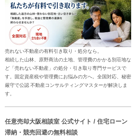
売れない不動産の有料引き取り・処分なら。
相続した山林、原野商法の土地、管理費のかかる別荘地な
ど「売れない不動産」の処分・引き取り専門サービスで
す。固定資産税や管理費にお悩みの方へ。全国対応、秘密
厳守で公認 不動産コンサルティングマスターが解決しま
す。
任意売却大阪相談室 公式サイト / 住宅ローン
滞納・競売回避の無料相談