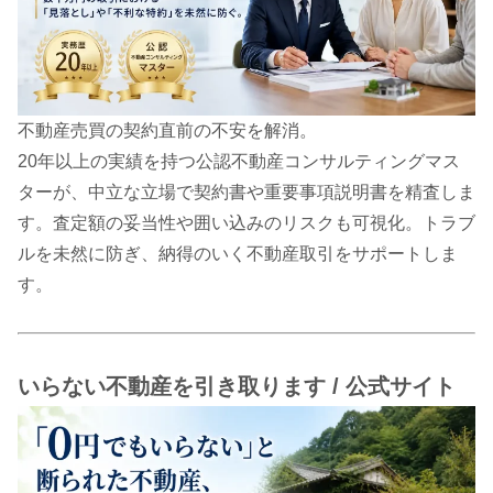
不動産売買の契約直前の不安を解消。
20年以上の実績を持つ公認不動産コンサルティングマス
ターが、中立な立場で契約書や重要事項説明書を精査しま
す。査定額の妥当性や囲い込みのリスクも可視化。トラブ
ルを未然に防ぎ、納得のいく不動産取引をサポートしま
す。
いらない不動産を引き取ります / 公式サイト