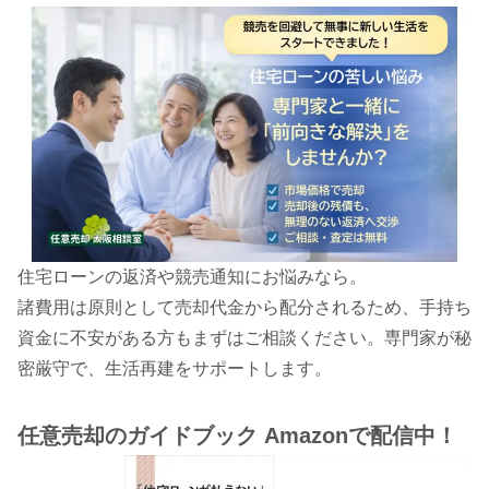
住宅ローンの返済や競売通知にお悩みなら。
諸費用は原則として売却代金から配分されるため、手持ち
資金に不安がある方もまずはご相談ください。専門家が秘
密厳守で、生活再建をサポートします。
任意売却のガイドブック Amazonで配信中！