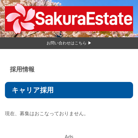
お問い合わせはこちら ▶
採用情報
キャリア採用
現在、募集はおこなっておりません。
Ads