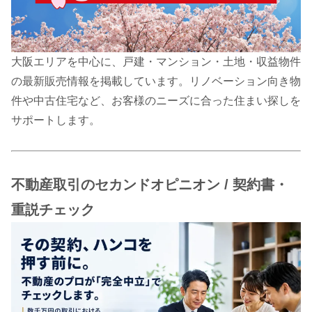
大阪エリアを中心に、戸建・マンション・土地・収益物件
の最新販売情報を掲載しています。リノベーション向き物
件や中古住宅など、お客様のニーズに合った住まい探しを
サポートします。
不動産取引のセカンドオピニオン / 契約書・
重説チェック