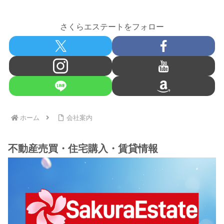
さくらエステートをフォロー
ホーム
会社案内
不動産売買・住宅購入・賃貸情報