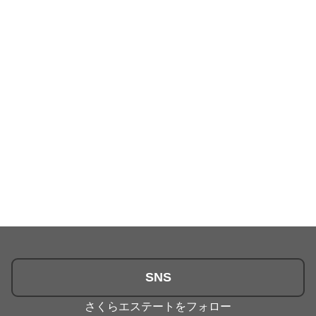
SNS
さくらエステートをフォロー