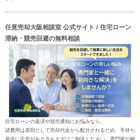
任意売却大阪相談室 公式サイト / 住宅ローン
滞納・競売回避の無料相談
住宅ローンの返済や競売通知にお悩みなら。
諸費用は原則として売却代金から配分されるため、手持ち
資金に不安がある方もまずはご相談ください。専門家が秘