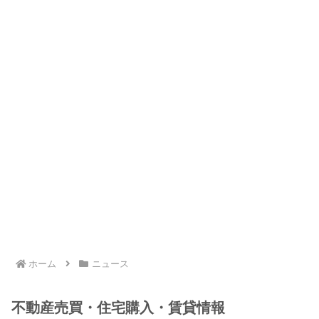
ホーム
ニュース
不動産売買・住宅購入・賃貸情報