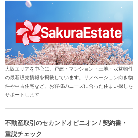
大阪エリアを中心に、戸建・マンション・土地・収益物件
の最新販売情報を掲載しています。リノベーション向き物
件や中古住宅など、お客様のニーズに合った住まい探しを
サポートします。
不動産取引のセカンドオピニオン / 契約書・
重説チェック