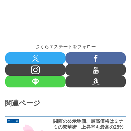
さくらエステートをフォロー
関連ページ
関西の公示地価、最高価格はミナ
ニュース
ミの繁華街 上昇率も最高の25%