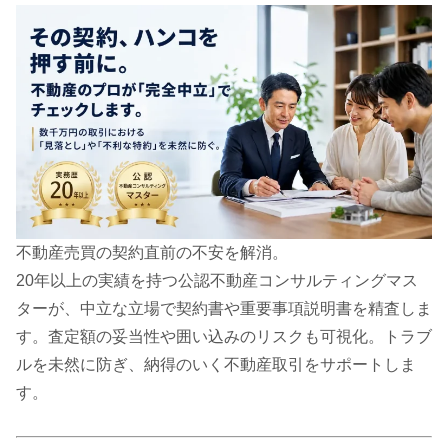
不動産売買の契約直前の不安を解消。
20年以上の実績を持つ公認不動産コンサルティングマス
ターが、中立な立場で契約書や重要事項説明書を精査しま
す。査定額の妥当性や囲い込みのリスクも可視化。トラブ
ルを未然に防ぎ、納得のいく不動産取引をサポートしま
す。