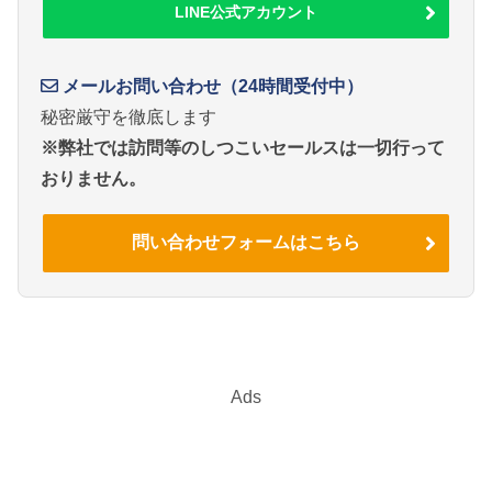
LINE公式アカウント
メールお問い合わせ（24時間受付中）
秘密厳守を徹底します
※弊社では訪問等のしつこいセールスは一切行って
おりません。
問い合わせフォームはこちら
Ads