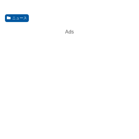
ニュース
Ads