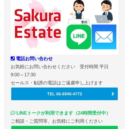
電話お問い合わせ
お気軽にお問い合わせください 受付時間 平日
9:00～17:30
セールス・勧誘の電話はご遠慮申し上げます
TEL 06-6940-4772
LINEトークが利用できます（24時間受付中）
ご相談・ご質問等、お気軽にご利用ください