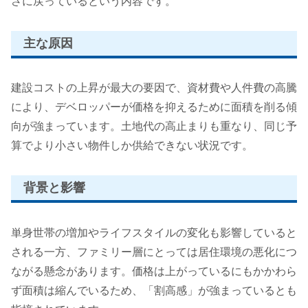
さに戻っているという内容です。
主な原因
建設コストの上昇が最大の要因で、資材費や人件費の高騰
により、デベロッパーが価格を抑えるために面積を削る傾
向が強まっています。土地代の高止まりも重なり、同じ予
算でより小さい物件しか供給できない状況です。
背景と影響
単身世帯の増加やライフスタイルの変化も影響していると
される一方、ファミリー層にとっては居住環境の悪化につ
ながる懸念があります。価格は上がっているにもかかわら
ず面積は縮んでいるため、「割高感」が強まっているとも