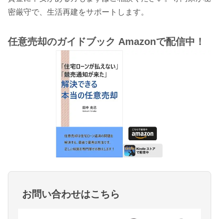
密厳守で、生活再建をサポートします。
任意売却のガイドブック Amazonで配信中！
お問い合わせはこちら