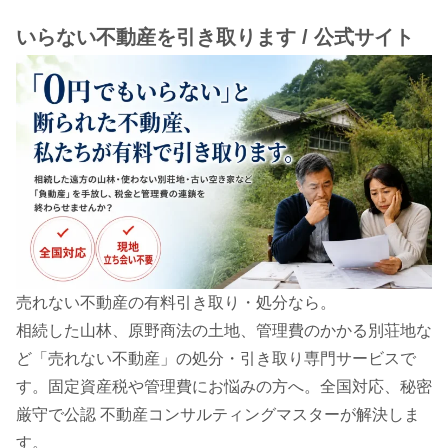
いらない不動産を引き取ります / 公式サイト
売れない不動産の有料引き取り・処分なら。
相続した山林、原野商法の土地、管理費のかかる別荘地な
ど「売れない不動産」の処分・引き取り専門サービスで
す。固定資産税や管理費にお悩みの方へ。全国対応、秘密
厳守で公認 不動産コンサルティングマスターが解決しま
す。